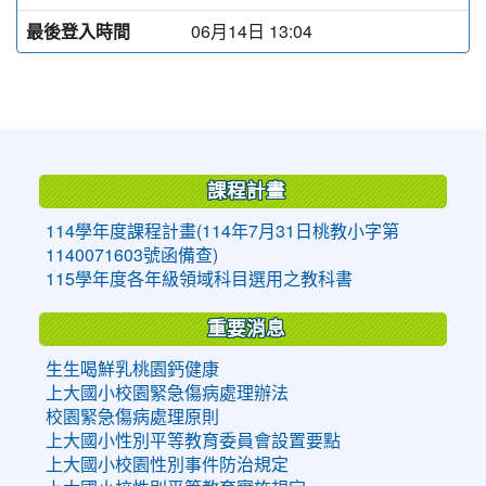
最後登入時間
06月14日 13:04
:::
課程計畫
114學年度課程計畫(114年7月31日桃教小字第
1140071603號函備查)
115學年度各年級領域科目選用之教科書
重要消息
生生喝鮮乳桃園鈣健康
上大國小校園緊急傷病處理辦法
校園緊急傷病處理原則
上大國小性別平等教育委員會設置要點
上大國小校園性別事件防治規定