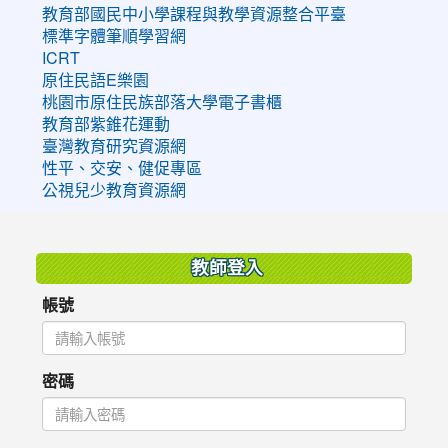
教育部國民中小學課程與教學資源整合平臺
標準字體筆順學習網
ICRT
原住民語E樂園
桃園市原住民族部落大學電子書櫃
教育部紫錐花運動
臺灣教育研究資源網
性平、交安、健促專區
公視兒少教育資源網
:::
教師登入
帳號
密碼