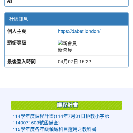
期
社區訊息
個人主頁
https://dabet.london/
頭銜等級
新會員
最後登入時間
04月07日 15:22
:::
課程計畫
114學年度課程計畫(114年7月31日桃教小字第
1140071603號函備查)
115學年度各年級領域科目選用之教科書