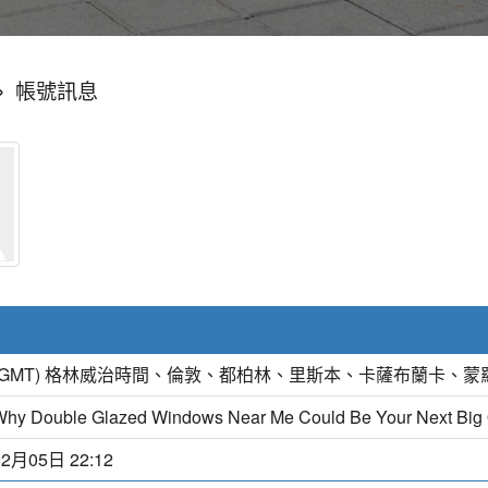
»
帳號訊息
(GMT) 格林威治時間、倫敦、都柏林、里斯本、卡薩布蘭卡、蒙
Why Double Glazed Windows Near Me Could Be Your Next Big
02月05日 22:12