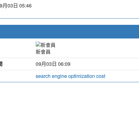
9月03日 05:46
新會員
間
09月03日 06:09
search engine optimization cost