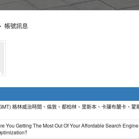
»
帳號訊息
(GMT) 格林威治時間、倫敦、都柏林、里斯本、卡薩布蘭卡、蒙
re You Getting The Most Out Of Your Affordable Search Engine
ptimization?