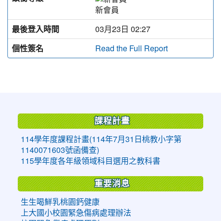
新會員
最後登入時間
03月23日 02:27
個性簽名
Read the Full Report
:::
課程計畫
114學年度課程計畫(114年7月31日桃教小字第
1140071603號函備查)
115學年度各年級領域科目選用之教科書
重要消息
生生喝鮮乳桃園鈣健康
上大國小校園緊急傷病處理辦法