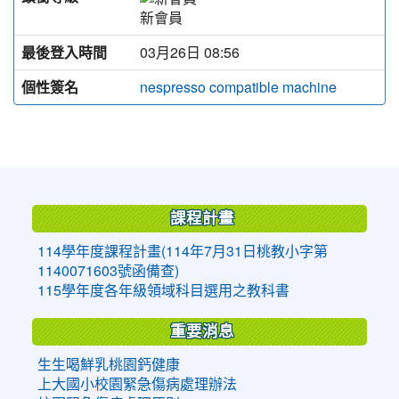
新會員
最後登入時間
03月26日 08:56
個性簽名
nespresso compatible machine
:::
課程計畫
114學年度課程計畫(114年7月31日桃教小字第
1140071603號函備查)
115學年度各年級領域科目選用之教科書
重要消息
生生喝鮮乳桃園鈣健康
上大國小校園緊急傷病處理辦法