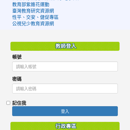
教育部紫錐花運動
臺灣教育研究資源網
性平、交安、健促專區
公視兒少教育資源網
:::
教師登入
帳號
密碼
記住我
登入
行政專區