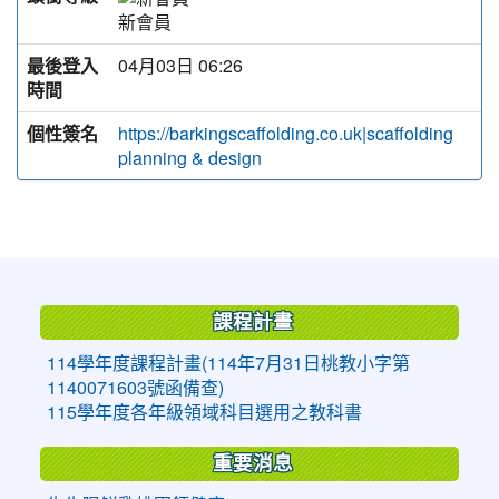
新會員
最後登入
04月03日 06:26
時間
個性簽名
https://barkingscaffolding.co.uk|scaffolding
planning & design
:::
課程計畫
114學年度課程計畫(114年7月31日桃教小字第
1140071603號函備查)
115學年度各年級領域科目選用之教科書
重要消息