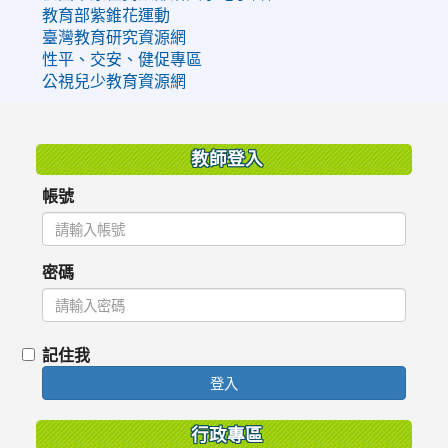
教育部紫錐花運動
臺灣教育研究資源網
性平、交安、健促專區
公視兒少教育資源網
:::
教師登入
帳號
密碼
記住我
登入
行政專區