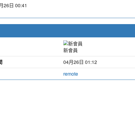
月26日 00:41
新會員
間
04月26日 01:12
remote