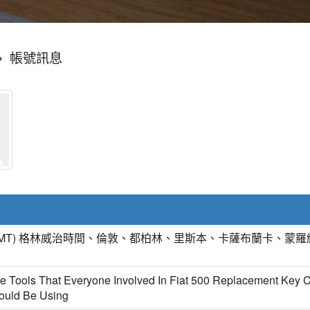
»
帳號訊息
GMT) 格林威治時間、倫敦、都柏林、里斯本、卡薩布蘭卡、蒙羅
ve Tools That Everyone Involved In Fiat 500 Replacement Key C
ould Be Using