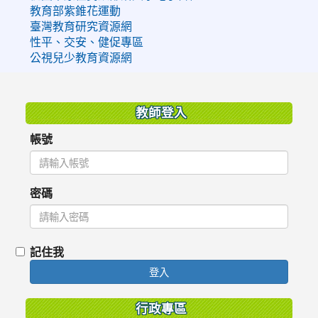
教育部紫錐花運動
臺灣教育研究資源網
性平、交安、健促專區
公視兒少教育資源網
:::
教師登入
帳號
密碼
記住我
登入
行政專區