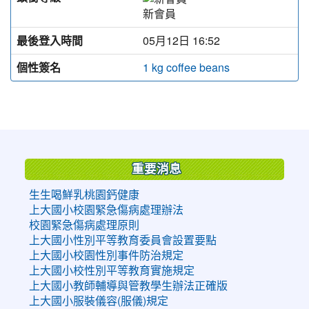
新會員
最後登入時間
05月12日 16:52
個性簽名
1 kg coffee beans
:::
重要消息
生生喝鮮乳桃園鈣健康
上大國小校園緊急傷病處理辦法
校園緊急傷病處理原則
上大國小性別平等教育委員會設置要點
上大國小校園性別事件防治規定
上大國小校性別平等教育實施規定
上大國小教師輔導與管教學生辦法正確版
上大國小服裝儀容(服儀)規定