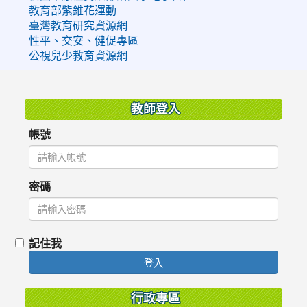
教育部紫錐花運動
臺灣教育研究資源網
性平、交安、健促專區
公視兒少教育資源網
:::
教師登入
帳號
密碼
記住我
登入
行政專區