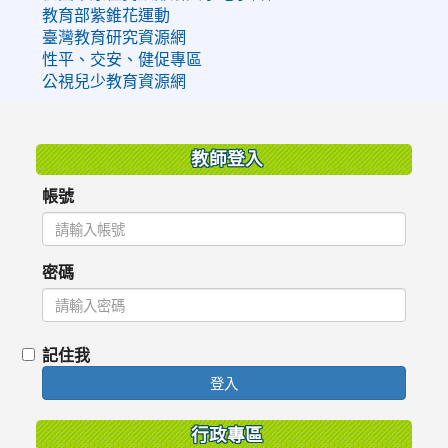
教育部紫錐花運動
臺灣教育研究資源網
性平、交安、健促專區
公視兒少教育資源網
:::
教師登入
帳號
密碼
記住我
登入
行政專區