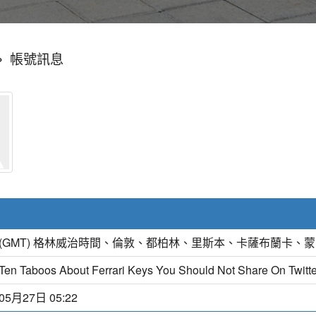
»
帳號訊息
(GMT) 格林威治時間、倫敦、都柏林、里斯本、卡薩布蘭卡、
Ten Taboos About Ferrari Keys You Should Not Share On Twitte
05月27日 05:22