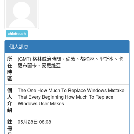
chieftouch
個人訊息
所
(GMT) 格林威治時間、倫敦、都柏林、里斯本、卡
在
薩布蘭卡、蒙羅維亞
時
區
個
The One How Much To Replace Windows Mistake
人
That Every Beginning How Much To Replace
介
Windows User Makes
紹
註
05月28日 08:08
冊