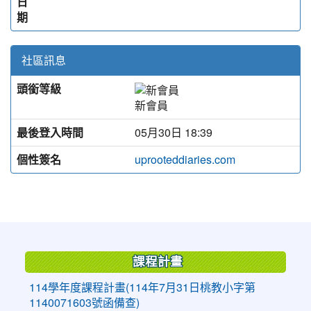
日
期
社區訊息
頭銜等級
新會員
最後登入時間
05月30日 18:39
個性簽名
uprooteddiaries.com
:::
課程計畫
114學年度課程計畫(114年7月31日桃教小字第
1140071603號函備查)