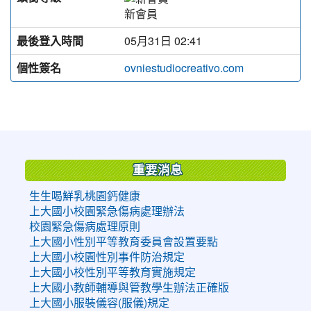
新會員
最後登入時間
05月31日 02:41
個性簽名
ovniestudiocreativo.com
:::
重要消息
生生喝鮮乳桃園鈣健康
上大國小校園緊急傷病處理辦法
校園緊急傷病處理原則
上大國小性別平等教育委員會設置要點
上大國小校園性別事件防治規定
上大國小校性別平等教育實施規定
上大國小教師輔導與管教學生辦法正確版
上大國小服裝儀容(服儀)規定