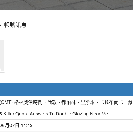
»
帳號訊息
(GMT) 格林威治時間、倫敦、都柏林、里斯本、卡薩布蘭卡、
5 Killer Quora Answers To Double.Glazing Near Me
06月07日 11:43