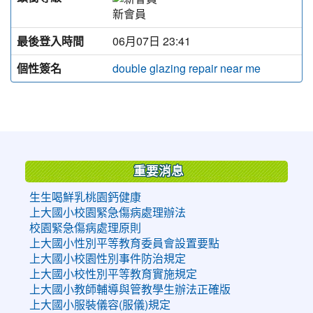
新會員
最後登入時間
06月07日 23:41
個性簽名
double glazing repair near me
:::
重要消息
生生喝鮮乳桃園鈣健康
上大國小校園緊急傷病處理辦法
校園緊急傷病處理原則
上大國小性別平等教育委員會設置要點
上大國小校園性別事件防治規定
上大國小校性別平等教育實施規定
上大國小教師輔導與管教學生辦法正確版
上大國小服裝儀容(服儀)規定