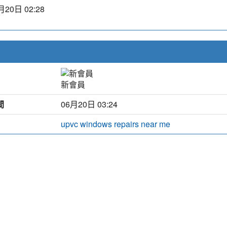
月20日 02:28
新會員
間
06月20日 03:24
upvc windows repairs near me