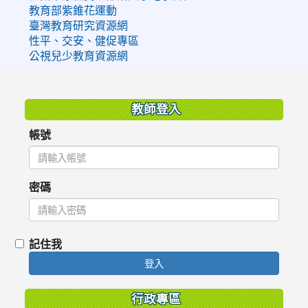
教育部紫錐花運動
臺灣教育研究資源網
性平、交安、健促專區
公視兒少教育資源網
:::
教師登入
帳號
密碼
記住我
登入
行政專區