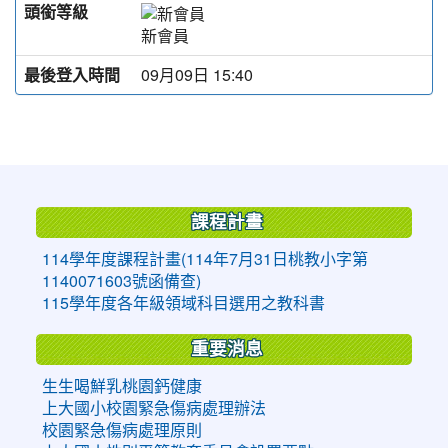
頭銜等級
新會員
最後登入時間
09月09日 15:40
:::
課程計畫
114學年度課程計畫(114年7月31日桃教小字第
1140071603號函備查)
115學年度各年級領域科目選用之教科書
重要消息
生生喝鮮乳桃園鈣健康
上大國小校園緊急傷病處理辦法
校園緊急傷病處理原則