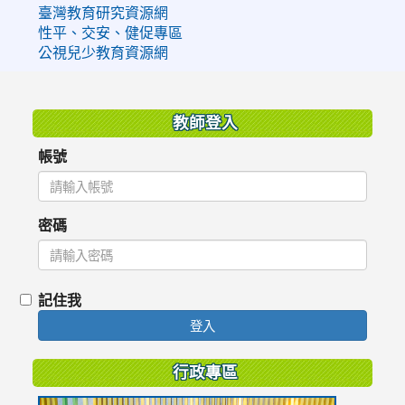
臺灣教育研究資源網
性平、交安、健促專區
公視兒少教育資源網
:::
教師登入
帳號
密碼
記住我
登入
行政專區