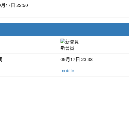
9月17日 22:50
新會員
間
09月17日 23:38
mobile