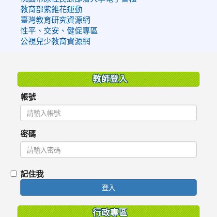
教育部紫錐花運動
臺灣教育研究資源網
性平、交安、健促專區
公視兒少教育資源網
:::
教師登入
帳號
密碼
記住我
登入
行政專區