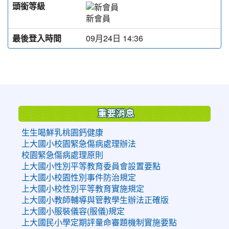
頭銜等級
新會員
最後登入時間
09月24日 14:36
:::
重要消息
生生喝鮮乳桃園鈣健康
上大國小校園緊急傷病處理辦法
校園緊急傷病處理原則
上大國小性別平等教育委員會設置要點
上大國小校園性別事件防治規定
上大國小校性別平等教育實施規定
上大國小教師輔導與管教學生辦法正確版
上大國小服裝儀容(服儀)規定
上大國民小學定期評量命審題機制實施要點