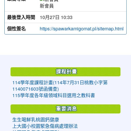
新會員
最後登入時間
10月27日 10:33
個性簽名
https://spawarkamigomat.pl/sitemap.html
:::
課程計畫
114學年度課程計畫(114年7月31日桃教小字第
1140071603號函備查)
115學年度各年級領域科目選用之教科書
重要消息
生生喝鮮乳桃園鈣健康
上大國小校園緊急傷病處理辦法