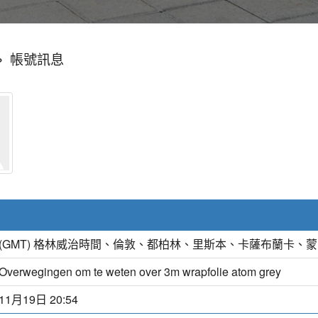
»
帳號訊息
(GMT) 格林威治時間、倫敦、都柏林、里斯本、卡薩布蘭卡、
Overwegingen om te weten over 3m wrapfolie atom grey
11月19日 20:54