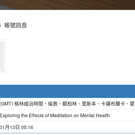
»
帳號訊息
(GMT) 格林威治時間、倫敦、都柏林、里斯本、卡薩布蘭卡、
Exploring the Effects of Meditation on Mental Health
01月13日 05:16