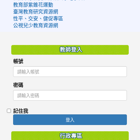
教育部紫錐花運動
臺灣教育研究資源網
性平、交安、健促專區
公視兒少教育資源網
:::
教師登入
帳號
密碼
記住我
登入
行政專區