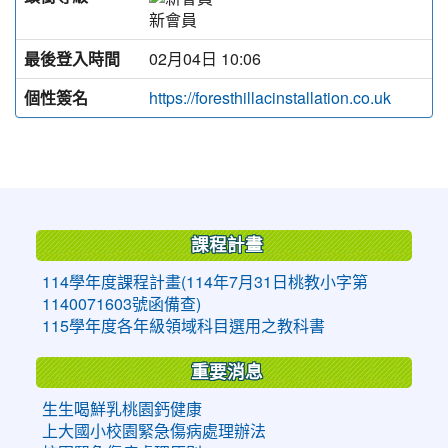
新會員
最後登入時間
02月04日 10:06
個性簽名
https://foresthillacinstallation.co.uk
:::
課程計畫
114學年度課程計畫(114年7月31日桃教小字第
1140071603號函備查)
115學年度各年級領域科目選用之教科書
重要消息
生生喝鮮乳桃園鈣健康
上大國小校園緊急傷病處理辦法