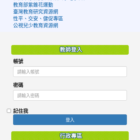
教育部紫錐花運動
臺灣教育研究資源網
性平、交安、健促專區
公視兒少教育資源網
:::
教師登入
帳號
密碼
記住我
登入
行政專區