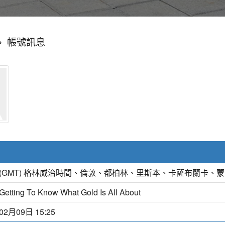
»
帳號訊息
(GMT) 格林威治時間、倫敦、都柏林、里斯本、卡薩布蘭卡、
Getting To Know What Gold Is All About
02月09日 15:25