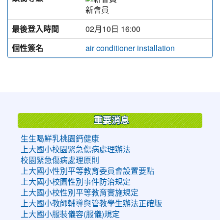
新會員
最後登入時間
02月10日 16:00
個性簽名
air conditioner installation
:::
重要消息
生生喝鮮乳桃園鈣健康
上大國小校園緊急傷病處理辦法
校園緊急傷病處理原則
上大國小性別平等教育委員會設置要點
上大國小校園性別事件防治規定
上大國小校性別平等教育實施規定
上大國小教師輔導與管教學生辦法正確版
上大國小服裝儀容(服儀)規定