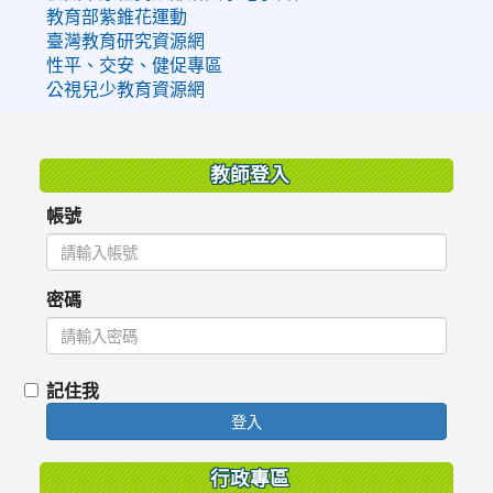
教育部紫錐花運動
臺灣教育研究資源網
性平、交安、健促專區
公視兒少教育資源網
:::
教師登入
帳號
密碼
記住我
登入
行政專區