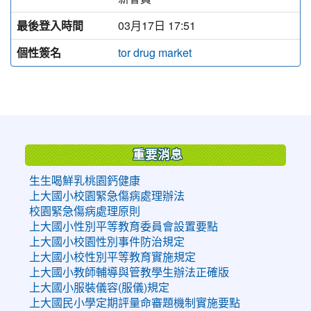
最後登入時間
03月17日 17:51
個性簽名
tor drug market
:::
重要消息
生生喝鮮乳桃園鈣健康
上大國小校園緊急傷病處理辦法
校園緊急傷病處理原則
上大國小性別平等教育委員會設置要點
上大國小校園性別事件防治規定
上大國小校性別平等教育實施規定
上大國小教師輔導與管教學生辦法正確版
上大國小服裝儀容(服儀)規定
上大國民小學定期評量命審題機制實施要點