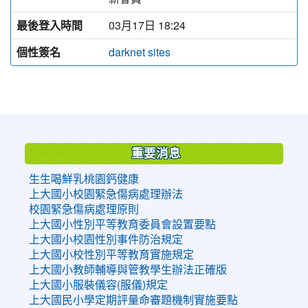
最後登入時間
03月17日 18:24
個性簽名
darknet sites
:::
重要消息
生生喝鮮乳桃園鈣健康
上大國小校園緊急傷病處理辦法
校園緊急傷病處理原則
上大國小性別平等教育委員會設置要點
上大國小校園性別事件防治規定
上大國小校性別平等教育實施規定
上大國小教師輔導與管教學生辦法正確版
上大國小服裝儀容(服儀)規定
上大國民小學定期評量命審題機制實施要點