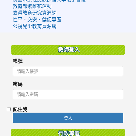
教育部紫錐花運動
臺灣教育研究資源網
性平、交安、健促專區
公視兒少教育資源網
:::
教師登入
帳號
密碼
記住我
登入
行政專區