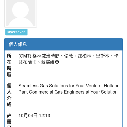
layersave6
個人訊息
所
(GMT) 格林威治時間、倫敦、都柏林、里斯本、卡
在
薩布蘭卡、蒙羅維亞
時
區
個
Seamless Gas Solutions for Your Venture: Holland
人
Park Commercial Gas Engineers at Your Solution
介
紹
註
10月04日 12:13
冊