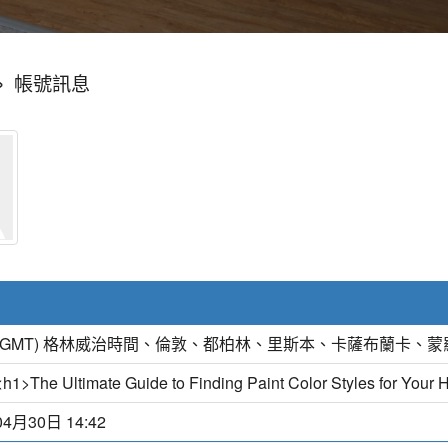
»
帳號訊息
(GMT) 格林威治時間、倫敦、都柏林、里斯本、卡薩布蘭卡、蒙
<h1>The Ultimate Guide to Finding Paint Color Styles for Your
04月30日 14:42