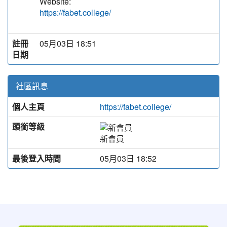
Website:
https://fabet.college/
註冊
05月03日 18:51
日期
社區訊息
個人主頁
https://fabet.college/
頭銜等級
新會員
最後登入時間
05月03日 18:52
:::