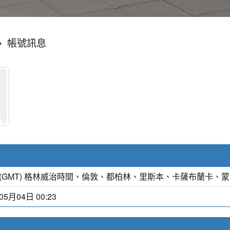
»
帳號訊息
(GMT) 格林威治時間、倫敦、都柏林、里斯本、卡薩布蘭卡、
05月04日 00:23