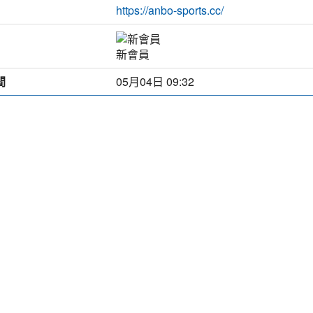
https://anbo-sports.cc/
新會員
間
05月04日 09:32