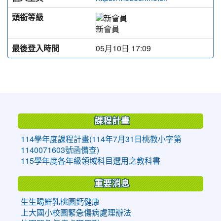
頭銜等級
新會員
最後登入時間
05月10日 17:09
:::
課程計畫
114學年度課程計畫(114年7月31日桃教小字第
1140071603號函備查)
115學年度各年級領域科目選用之教科書
重要消息
生生喝鮮乳桃園鈣健康
上大國小校園緊急傷病處理辦法