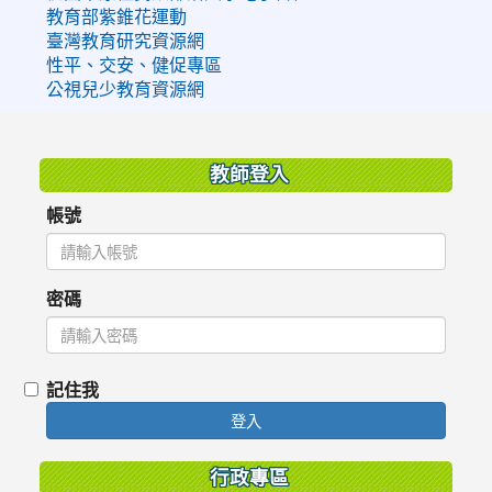
教育部紫錐花運動
臺灣教育研究資源網
性平、交安、健促專區
公視兒少教育資源網
:::
教師登入
帳號
密碼
記住我
登入
行政專區