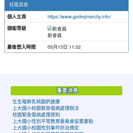
社區訊息
個人主頁
https://www.godrejmsrcity.info/
頭銜等級
新會員
最後登入時間
05月13日 11:32
:::
重要消息
生生喝鮮乳桃園鈣健康
上大國小校園緊急傷病處理辦法
校園緊急傷病處理原則
上大國小性別平等教育委員會設置要點
上大國小校園性別事件防治規定