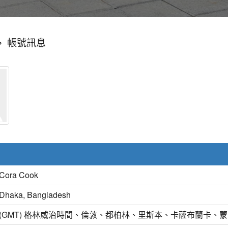
»
帳號訊息
Cora Cook
Dhaka, Bangladesh
(GMT) 格林威治時間、倫敦、都柏林、里斯本、卡薩布蘭卡、