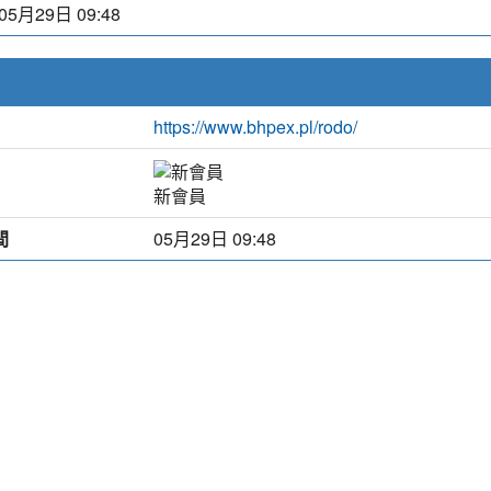
05月29日 09:48
https://www.bhpex.pl/rodo/
新會員
間
05月29日 09:48