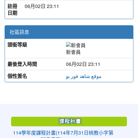
註冊
06月02日 23:11
日期
社區訊息
頭銜等級
新會員
最後登入時間
06月02日 23:11
個性簽名
موقع شاهد فور يو
:::
課程計畫
114學年度課程計畫(114年7月31日桃教小字第