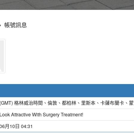
»
帳號訊息
(GMT) 格林威治時間、倫敦、都柏林、里斯本、卡薩布蘭卡、
Look Attractive With Surgery Treatment!
06月10日 04:31