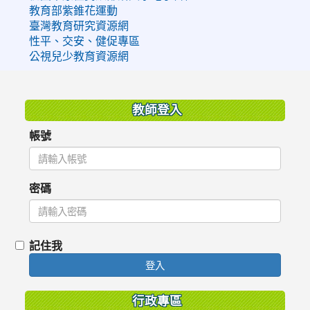
教育部紫錐花運動
臺灣教育研究資源網
性平、交安、健促專區
公視兒少教育資源網
:::
教師登入
帳號
密碼
記住我
登入
行政專區