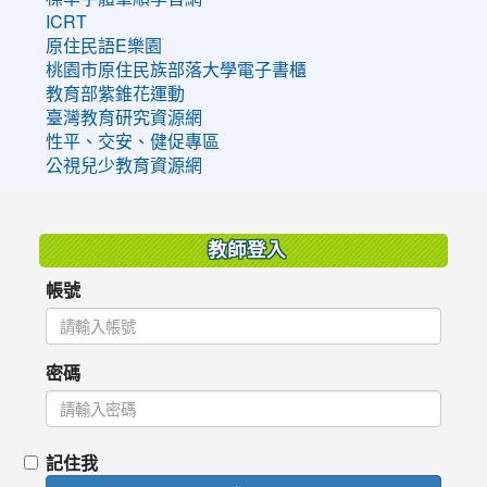
ICRT
原住民語E樂園
桃園市原住民族部落大學電子書櫃
教育部紫錐花運動
臺灣教育研究資源網
性平、交安、健促專區
公視兒少教育資源網
:::
教師登入
帳號
密碼
記住我