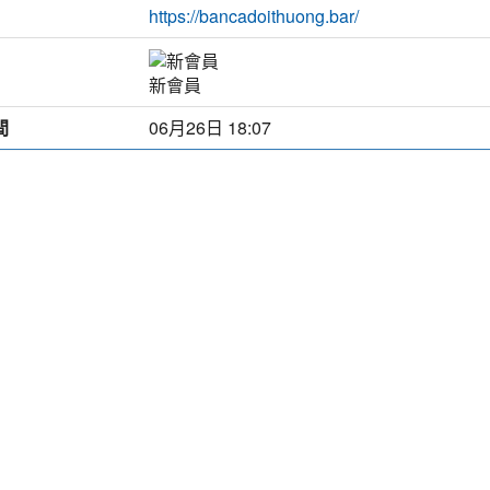
https://bancadoithuong.bar/
新會員
間
06月26日 18:07