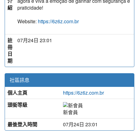
介
agora e viva a emoção de ganhar com segurança e
紹
praticidade!
Website:
https://6z6z.com.br
註
07月24日 23:01
冊
日
期
社區訊息
個人主頁
https://6z6z.com.br
頭銜等級
新會員
最後登入時間
07月24日 23:01