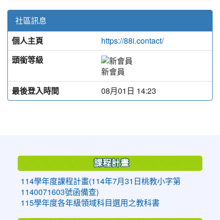
社區訊息
個人主頁
https://88i.contact/
頭銜等級
新會員
最後登入時間
08月01日 14:23
:::
課程計畫
114學年度課程計畫(114年7月31日桃教小字第
1140071603號函備查)
115學年度各年級領域科目選用之教科書