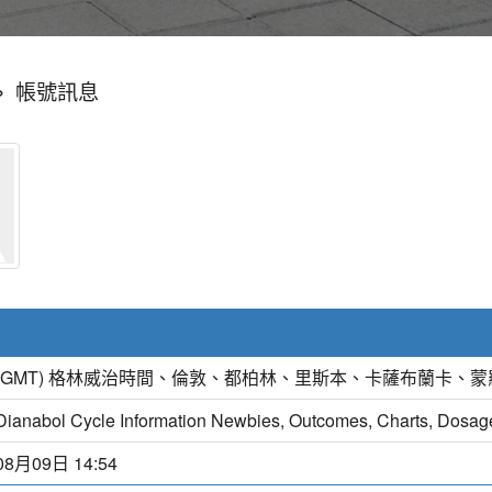
»
帳號訊息
(GMT) 格林威治時間、倫敦、都柏林、里斯本、卡薩布蘭卡、
Dianabol Cycle Information Newbies, Outcomes, Charts, Dosag
08月09日 14:54