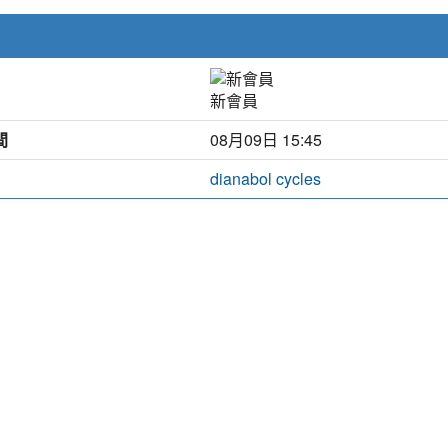
新會員
間
08月09日 15:45
dianabol cycles